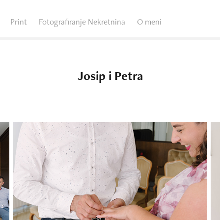
Print
Fotografiranje Nekretnina
O meni
Josip i Petra