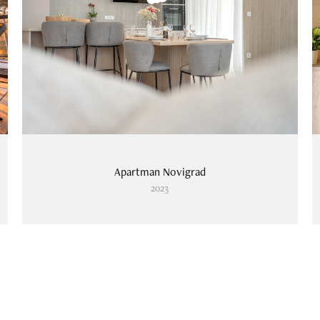
Apartman Novigrad
2023