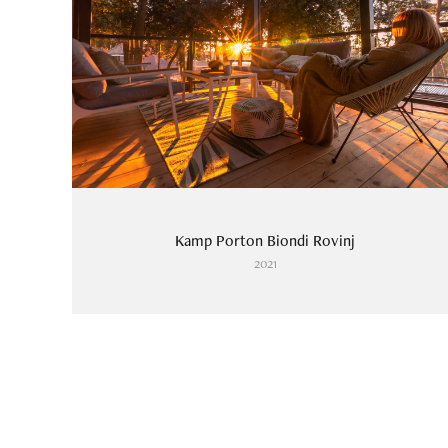
Kamp Porton Biondi Rovinj
2021