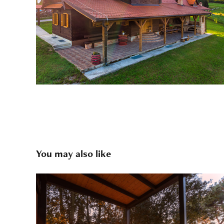
You may also like